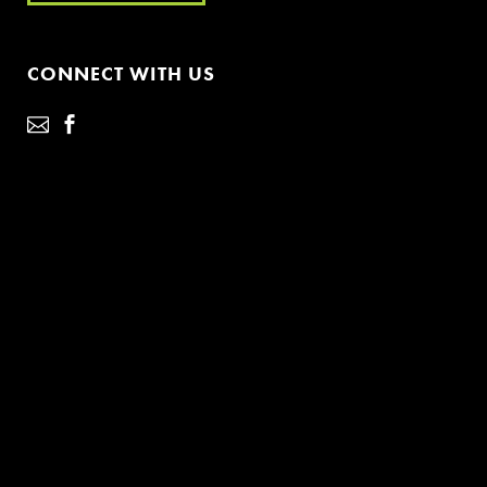
CONNECT WITH US