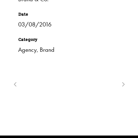
Date
03/08/2016
Category
Agency, Brand