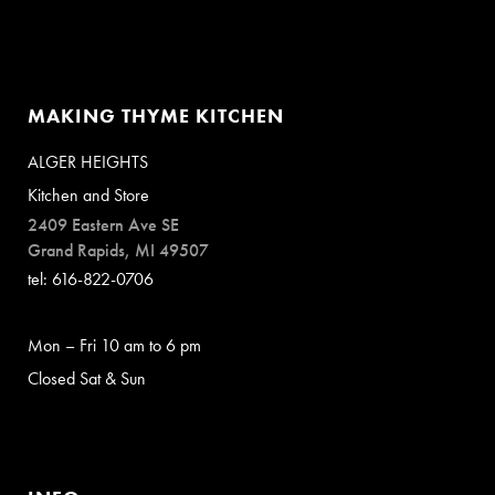
MAKING THYME KITCHEN
ALGER HEIGHTS
Kitchen and Store
2409 Eastern Ave SE
Grand Rapids, MI 49507
tel: 616-822-0706
Mon – Fri 10 am to 6 pm
Closed Sat & Sun